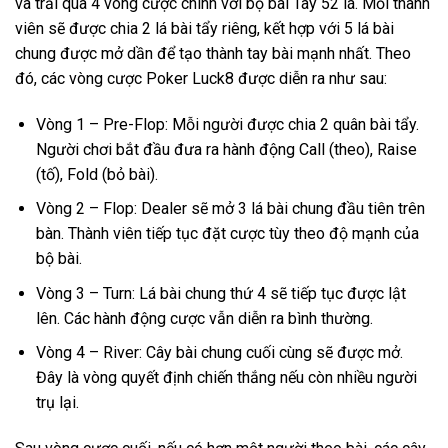
và trải qua 4 vòng cược chính với bộ bài Tây 52 lá. Mỗi thành
viên sẽ được chia 2 lá bài tẩy riêng, kết hợp với 5 lá bài
chung được mở dần để tạo thành tay bài mạnh nhất. Theo
đó, các vòng cược
Poker Luck8
được diễn ra như sau:
Vòng 1 – Pre-Flop: Mỗi người được chia 2 quân bài tẩy.
Người chơi bắt đầu đưa ra hành động Call (theo), Raise
(tố), Fold (bỏ bài).
Vòng 2 – Flop: Dealer sẽ mở 3 lá bài chung đầu tiên trên
bàn. Thành viên tiếp tục đặt cược tùy theo độ mạnh của
bộ bài.
Vòng 3 – Turn: Lá bài chung thứ 4 sẽ tiếp tục được lật
lên. Các hành động cược vẫn diễn ra bình thường.
Vòng 4 – River: Cây bài chung cuối cùng sẽ được mở.
Đây là vòng quyết định chiến thắng nếu còn nhiều người
trụ lại.