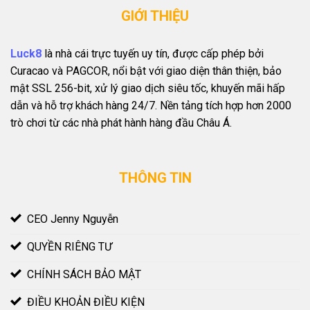
GIỚI THIỆU
Luck8
là nhà cái trực tuyến uy tín, được cấp phép bởi
Curacao và PAGCOR, nổi bật với giao diện thân thiện, bảo
mật SSL 256-bit, xử lý giao dịch siêu tốc, khuyến mãi hấp
dẫn và hỗ trợ khách hàng 24/7. Nền tảng tích hợp hơn 2000
trò chơi từ các nhà phát hành hàng đầu Châu Á.
THÔNG TIN
CEO Jenny Nguyễn
QUYỀN RIÊNG TƯ
CHÍNH SÁCH BẢO MẬT
ĐIỀU KHOẢN ĐIỀU KIỆN