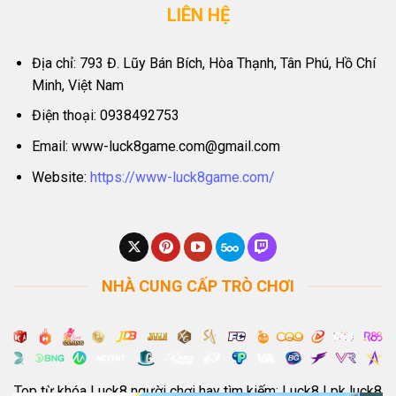
LIÊN HỆ
Địa chỉ: 793 Đ. Lũy Bán Bích, Hòa Thạnh, Tân Phú, Hồ Chí
Minh, Việt Nam
Điện thoại: 0938492753
Email:
www-luck8game.com@gmail.com
Website:
https://www-luck8game.com/
NHÀ CUNG CẤP TRÒ CHƠI
Top từ khóa Luck8 người chơi hay tìm kiếm: Luck8 | pk luck8