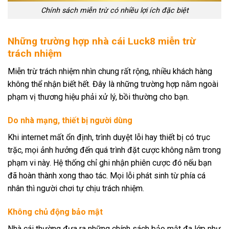
Chính sách miễn trừ có nhiều lợi ích đặc biệt
Những trường hợp nhà cái Luck8 miễn trừ
trách nhiệm
Miễn trừ trách nhiệm nhìn chung rất rộng, nhiều khách hàng
không thể nhận biết hết. Đây là những trường hợp nằm ngoài
phạm vị thương hiệu phải xử lý, bồi thường cho bạn.
Do nhà mạng, thiết bị người dùng
Khi internet mất ổn định, trình duyệt lỗi hay thiết bị có trục
trặc, mọi ảnh hưởng đến quá trình đặt cược không nằm trong
phạm vi này. Hệ thống chỉ ghi nhận phiên cược đó nếu bạn
đã hoàn thành xong thao tác. Mọi lỗi phát sinh từ phía cá
nhân thì người chơi tự chịu trách nhiệm.
Không chủ động bảo mật
Nhà cái thường đưa ra những chính sách bảo mật đa lớp như