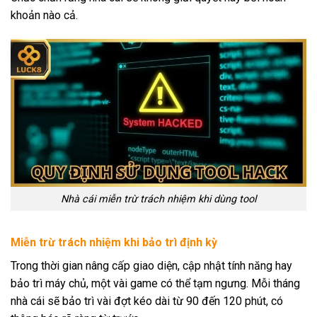
khoản nào cả.
Nhà cái miễn trừ trách nhiệm khi dùng tool
Miễn trừ trách nhiệm khi bảo trì định kỳ
Trong thời gian nâng cấp giao diện, cập nhật tính năng hay
bảo trì máy chủ, một vài game có thể tạm ngưng. Mỗi tháng
nhà cái sẽ bảo trì vài đợt kéo dài từ 90 đến 120 phút, có