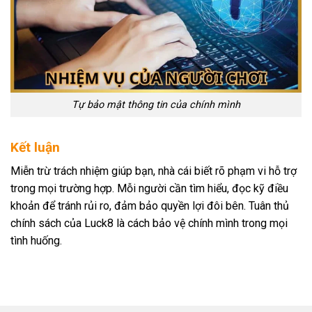
Tự bảo mật thông tin của chính mình
Kết luận
Miễn trừ trách nhiệm giúp bạn, nhà cái biết rõ phạm vi hỗ trợ
trong mọi trường hợp. Mỗi người cần tìm hiểu, đọc kỹ điều
khoản để tránh rủi ro, đảm bảo quyền lợi đôi bên. Tuân thủ
chính sách của Luck8 là cách bảo vệ chính mình trong mọi
tình huống.